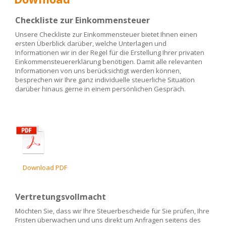
Checkliste zur Einkommensteuer
Unsere Checkliste zur Einkommensteuer bietet Ihnen einen
ersten Überblick darüber, welche Unterlagen und
Informationen wir in der Regel für die Erstellung Ihrer privaten
Einkommensteuererklärung benötigen. Damit alle relevanten
Informationen von uns berücksichtigt werden können,
besprechen wir Ihre ganz individuelle steuerliche Situation
darüber hinaus gerne in einem persönlichen Gespräch.
Download PDF
Vertretungsvollmacht
Möchten Sie, dass wir Ihre Steuerbescheide für Sie prüfen, Ihre
Fristen überwachen und uns direkt um Anfragen seitens des