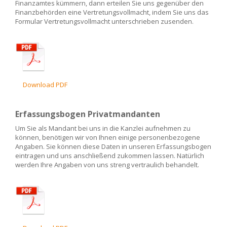
Finanzamtes kümmern, dann erteilen Sie uns gegenüber den
Finanzbehörden eine Vertretungsvollmacht, indem Sie uns das
Formular Vertretungsvollmacht unterschrieben zusenden.
Download PDF
Erfassungsbogen Privatmandanten
Um Sie als Mandant bei uns in die Kanzlei aufnehmen zu
können, benötigen wir von Ihnen einige personenbezogene
Angaben. Sie können diese Daten in unseren Erfassungsbogen
eintragen und uns anschließend zukommen lassen. Natürlich
werden Ihre Angaben von uns streng vertraulich behandelt.