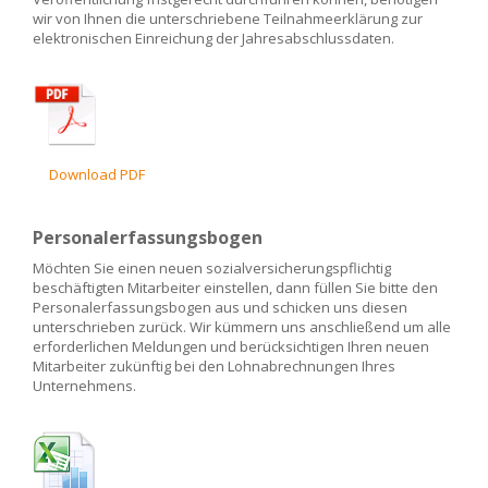
wir von Ihnen die unterschriebene Teilnahmeerklärung zur
elektronischen Einreichung der Jahresabschlussdaten.
Download PDF
Personalerfassungsbogen
Möchten Sie einen neuen sozialversicherungspflichtig
beschäftigten Mitarbeiter einstellen, dann füllen Sie bitte den
Personalerfassungsbogen aus und schicken uns diesen
unterschrieben zurück. Wir kümmern uns anschließend um alle
erforderlichen Meldungen und berücksichtigen Ihren neuen
Mitarbeiter zukünftig bei den Lohnabrechnungen Ihres
Unternehmens.