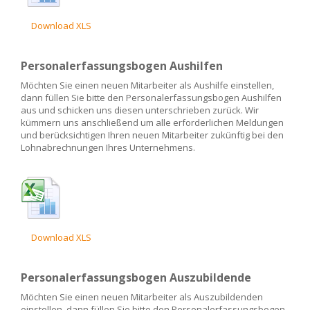
Download XLS
Personalerfassungsbogen Aushilfen
Möchten Sie einen neuen Mitarbeiter als Aushilfe einstellen,
dann füllen Sie bitte den Personalerfassungsbogen Aushilfen
aus und schicken uns diesen unterschrieben zurück. Wir
kümmern uns anschließend um alle erforderlichen Meldungen
und berücksichtigen Ihren neuen Mitarbeiter zukünftig bei den
Lohnabrechnungen Ihres Unternehmens.
Download XLS
Personalerfassungsbogen Auszubildende
Möchten Sie einen neuen Mitarbeiter als Auszubildenden
einstellen, dann füllen Sie bitte den Personalerfassungsbogen